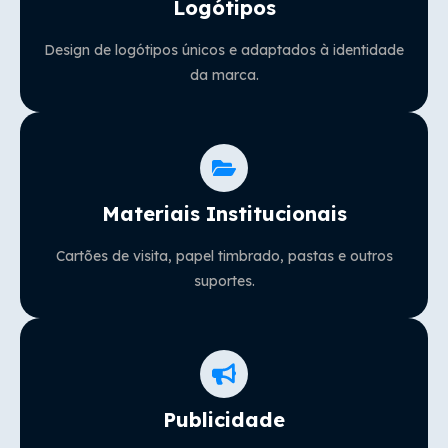
Logótipos
Design de logótipos únicos e adaptados à identidade
da marca.
Materiais Institucionais
Cartões de visita, papel timbrado, pastas e outros
suportes.
Publicidade