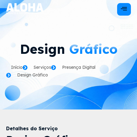
Design
Gráfico
Início
Serviços
Presença Digital
Design Gráfico
Detalhes do Serviço