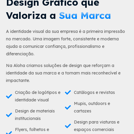
Design Gráfico que
Valoriza a
Sua Marca
A identidade visual da sua empresa é a primeira impressão
no mercado. Uma imagem forte, consistente e moderna
ajuda a comunicar confiança, profissionalismo e
diferenciação.
Na Aloha criamos soluções de design que reforçam a
identidade da sua marca e a tornam mais reconhecível e
impactante.
Criação de logótipos e
Catálogos e revistas
identidade visual
Mupis, outdoors e
Design de materiais
cartazes
institucionais
Design para viaturas e
Flyers, folhetos e
espaços comerciais