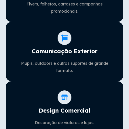
Flyers, folhetos, cartazes e campanhas
promocionais.
Comunicação Exterior
Mupis, outdoors e outros suportes de grande
formato.
Design Comercial
Decoração de viaturas e lojas.