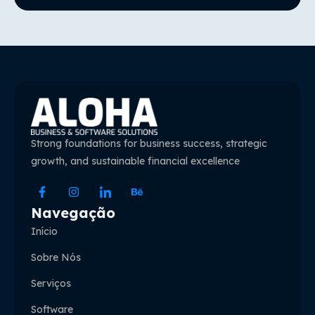
Strong foundations for business success, strategic
growth, and sustainable financial excellence
Navegação
Início
Sobre Nós
Serviços
Software