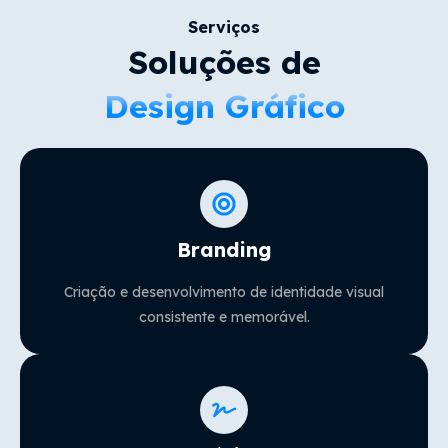
Serviços
Soluções de
Design Gráfico
Branding
Criação e desenvolvimento de identidade visual
consistente e memorável.