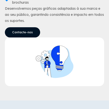
brochuras
Desenvolvemos peças gráficas adaptadas à sua marca e
ao seu público, garantindo consistência e impacto em todos
os suportes.
Contacte-nos