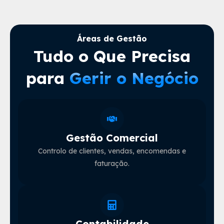
Áreas de Gestão
Tudo o Que Precisa
para
Gerir o Negócio
Gestão Comercial
Controlo de clientes, vendas, encomendas e
faturação.
Contabilidade