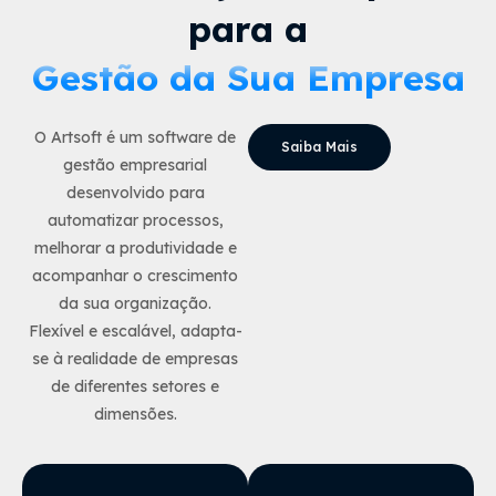
para a
Gestão da Sua Empresa
O Artsoft é um software de
Saiba Mais
gestão empresarial
desenvolvido para
automatizar processos,
melhorar a produtividade e
acompanhar o crescimento
da sua organização.
Flexível e escalável, adapta-
se à realidade de empresas
de diferentes setores e
dimensões.