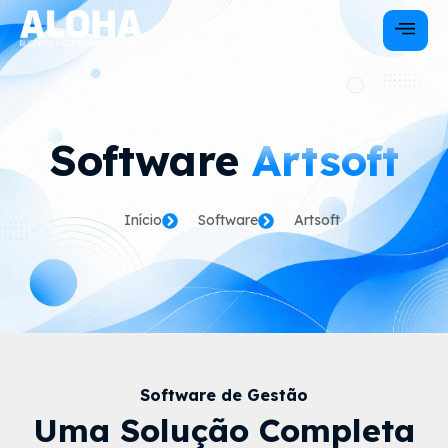
Software
Artsoft
Início
Software
Artsoft
Software de Gestão
Uma Solução Completa