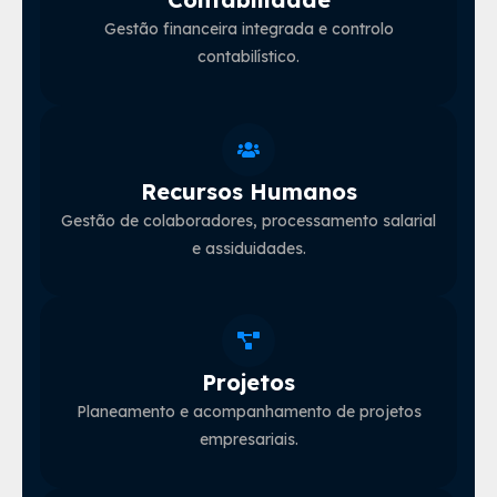
Gestão financeira integrada e controlo
contabilístico.
Recursos Humanos
Gestão de colaboradores, processamento salarial
e assiduidades.
Projetos
Planeamento e acompanhamento de projetos
empresariais.