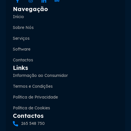
Navegação
Início
Sobre Nós
Serviços
Software
Contactos
Links
Informação ao Consumidor
Termos e Condições
Política de Privacidade
Política de Cookies
Contactos
265 548 750