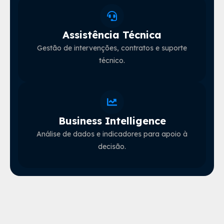
Assistência Técnica
Gestão de intervenções, contratos e suporte
técnico.
Business Intelligence
Análise de dados e indicadores para apoio à
decisão.