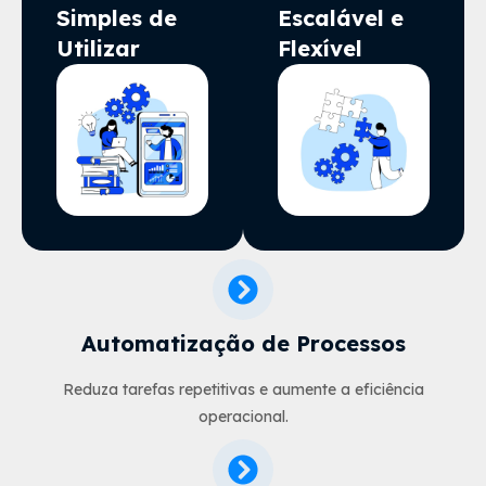
Simples de
Escalável e
Utilizar
Flexível
Automatização de Processos
Reduza tarefas repetitivas e aumente a eficiência
operacional.