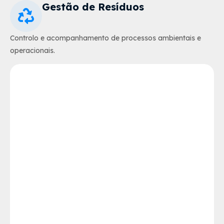
Gestão de Resíduos
Controlo e acompanhamento de processos ambientais e
operacionais.