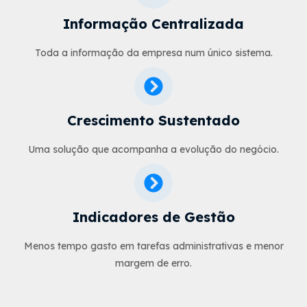
Informação Centralizada
Toda a informação da empresa num único sistema.
Crescimento Sustentado
Uma solução que acompanha a evolução do negócio.
Indicadores de Gestão
Menos tempo gasto em tarefas administrativas e menor
margem de erro.