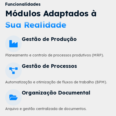
Funcionalidades
Módulos Adaptados à
Sua Realidade
Gestão de Produção
Planeamento e controlo de processos produtivos (MRP).
Gestão de Processos
Automatização e otimização de fluxos de trabalho (BPM).
Organização Documental
Arquivo e gestão centralizada de documentos.